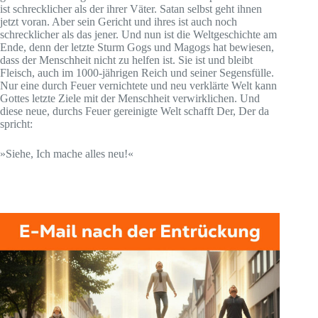
ist schrecklicher als der ihrer Väter. Satan selbst geht ihnen
jetzt voran. Aber sein Gericht und ihres ist auch noch
schrecklicher als das jener. Und nun ist die Weltgeschichte am
Ende, denn der letzte Sturm Gogs und Magogs hat bewiesen,
dass der Menschheit nicht zu helfen ist. Sie ist und bleibt
Fleisch, auch im 1000-jährigen Reich und seiner Segensfülle.
Nur eine durch Feuer vernichtete und neu verklärte Welt kann
Gottes letzte Ziele mit der Menschheit verwirklichen. Und
diese neue, durchs Feuer gereinigte Welt schafft Der, Der da
spricht:
»Siehe, Ich mache alles neu!«