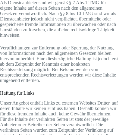
Als Diensteanbieter sind wir gemäß § 7 Abs.1 TMG für
eigene Inhalte auf diesen Seiten nach den allgemeinen
Gesetzen verantwortlich. Nach §§ 8 bis 10 TMG sind wir als
Diensteanbieter jedoch nicht verpflichtet, übermittelte oder
gespeicherte fremde Informationen zu überwachen oder nach
Umständen zu forschen, die auf eine rechtswidrige Tätigkeit
hinweisen.
Verpflichtungen zur Entfernung oder Sperrung der Nutzung
von Informationen nach den allgemeinen Gesetzen bleiben
hiervon unberührt. Eine diesbezügliche Haftung ist jedoch erst
ab dem Zeitpunkt der Kenntnis einer konkreten
Rechtsverletzung möglich. Bei Bekanntwerden von
entsprechenden Rechtsverletzungen werden wir diese Inhalte
umgehend entfernen.
Haftung für Links
Unser Angebot enthält Links zu externen Websites Dritter, auf
deren Inhalte wir keinen Einfluss haben. Deshalb können wir
für diese fremden Inhalte auch keine Gewähr übernehmen.
Für die Inhalte der verlinkten Seiten ist stets der jeweilige
Anbieter oder Betreiber der Seiten verantwortlich. Die
verlinkten Seiten wurden zum Zeitpunkt der Verlinkung auf