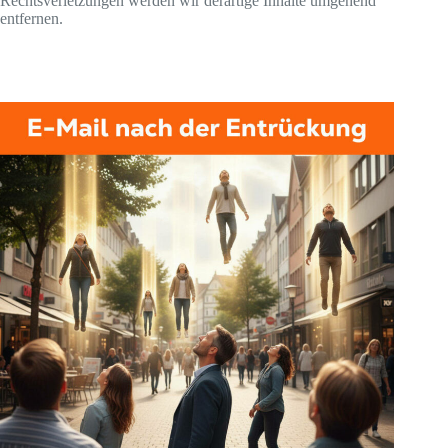
Rechtsverletzungen werden wir derartige Inhalte umgehend
entfernen.