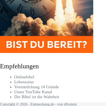
Empfehlungen
Onlinebibel
Lebenssinn
Vorentrückung 14 Gründe
Unser YouTube Kanal
Die Bibel ist die Wahrheit
Copyright © 2026 - Entrueckung.de - von
4System