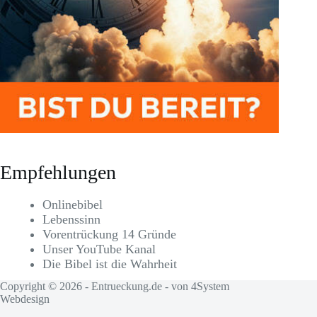
Empfehlungen
Onlinebibel
Lebenssinn
Vorentrückung 14 Gründe
Unser YouTube Kanal
Die Bibel ist die Wahrheit
Copyright © 2026 - Entrueckung.de - von
4System
Webdesign